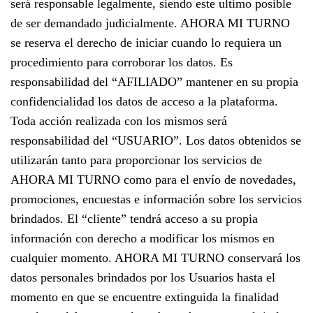
será responsable legalmente, siendo este ultimo posible
de ser demandado judicialmente. AHORA MI TURNO
se reserva el derecho de iniciar cuando lo requiera un
procedimiento para corroborar los datos. Es
responsabilidad del “AFILIADO” mantener en su propia
confidencialidad los datos de acceso a la plataforma.
Toda acción realizada con los mismos será
responsabilidad del “USUARIO”. Los datos obtenidos se
utilizarán tanto para proporcionar los servicios de
AHORA MI TURNO como para el envío de novedades,
promociones, encuestas e información sobre los servicios
brindados. El “cliente” tendrá acceso a su propia
información con derecho a modificar los mismos en
cualquier momento. AHORA MI TURNO conservará los
datos personales brindados por los Usuarios hasta el
momento en que se encuentre extinguida la finalidad