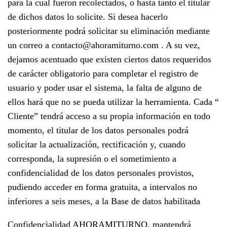
para la cual fueron recolectados, o hasta tanto el titular
de dichos datos lo solicite. Si desea hacerlo
posteriormente podrá solicitar su eliminación mediante
un correo a contacto@ahoramiturno.com . A su vez,
dejamos acentuado que existen ciertos datos requeridos
de carácter obligatorio para completar el registro de
usuario y poder usar el sistema, la falta de alguno de
ellos hará que no se pueda utilizar la herramienta. Cada “
Cliente” tendrá acceso a su propia información en todo
momento, el titular de los datos personales podrá
solicitar la actualización, rectificación y, cuando
corresponda, la supresión o el sometimiento a
confidencialidad de los datos personales provistos,
pudiendo acceder en forma gratuita, a intervalos no
inferiores a seis meses, a la Base de datos habilitada
Confidencialidad AHORAMITURNO. mantendrá