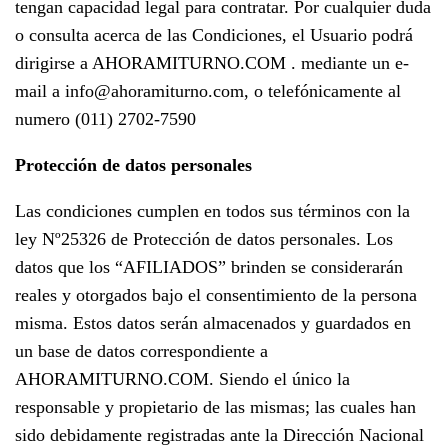
tengan capacidad legal para contratar. Por cualquier duda
o consulta acerca de las Condiciones, el Usuario podrá
dirigirse a AHORAMITURNO.COM . mediante un e-
mail a info@ahoramiturno.com, o telefónicamente al
numero (011) 2702-7590
Protección de datos personales
Las condiciones cumplen en todos sus términos con la
ley Nº25326 de Protección de datos personales. Los
datos que los “AFILIADOS” brinden se considerarán
reales y otorgados bajo el consentimiento de la persona
misma. Estos datos serán almacenados y guardados en
un base de datos correspondiente a
AHORAMITURNO.COM. Siendo el único la
responsable y propietario de las mismas; las cuales han
sido debidamente registradas ante la Dirección Nacional