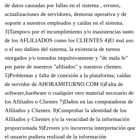
de datos causadas por fallas en el sistema , errores,
actualizaciones de servidores, demoras operativa y de
soporte a nuestros empleados y caídas en el sistema.
3)Tampoco por el incumplimiento y/o inasistencias tanto
de los AFLILIADOS como los CLIENTES 4)El mal uso
o el uso dañino del sistema, la existencia de turnos
otorgados y/o tomados impulsivamente y "de mala fe"
por parte de nuestros "afiliados" y nuestros clientes.
5)Problemas y falta de conexión a la plataforma, caídas
de servidor de AHORAMITURNO.COM 6)Falta de
software,hardware o cualquier otro material necesario de
los Afiliados o Clientes 7)Daños en las computadoras de
Afiliados y Clientes. 8)Comprobar la identidad de los
Afiliados y Clientes y/o la veracidad de la información
proporcionada 9)Errores y/o incorrecta interpretación que
el usuario pudiera realizad de la información