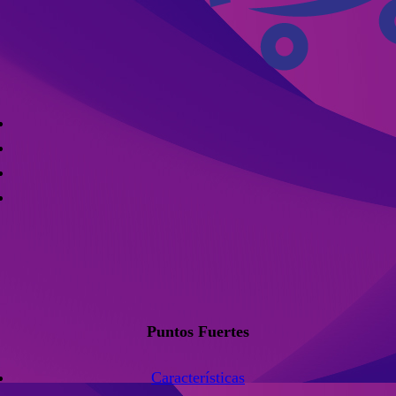
Puntos Fuertes
Características