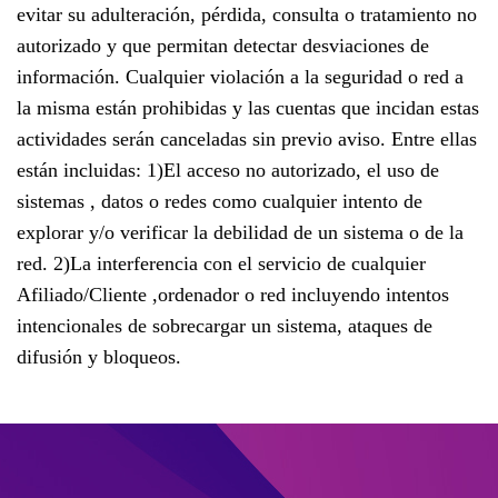
evitar su adulteración, pérdida, consulta o tratamiento no
autorizado y que permitan detectar desviaciones de
información. Cualquier violación a la seguridad o red a
la misma están prohibidas y las cuentas que incidan estas
actividades serán canceladas sin previo aviso. Entre ellas
están incluidas: 1)El acceso no autorizado, el uso de
sistemas , datos o redes como cualquier intento de
explorar y/o verificar la debilidad de un sistema o de la
red. 2)La interferencia con el servicio de cualquier
Afiliado/Cliente ,ordenador o red incluyendo intentos
intencionales de sobrecargar un sistema, ataques de
difusión y bloqueos.