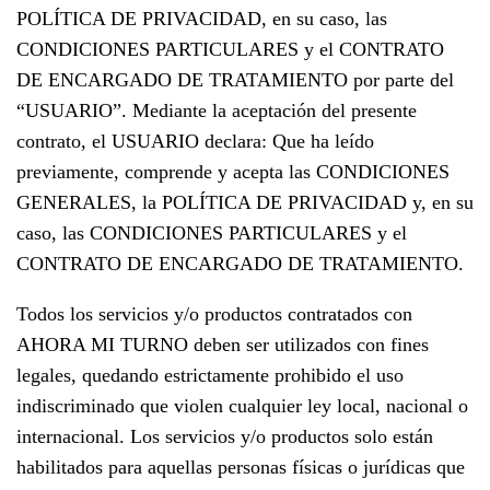
POLÍTICA DE PRIVACIDAD, en su caso, las
CONDICIONES PARTICULARES y el CONTRATO
DE ENCARGADO DE TRATAMIENTO por parte del
“USUARIO”. Mediante la aceptación del presente
contrato, el USUARIO declara: Que ha leído
previamente, comprende y acepta las CONDICIONES
GENERALES, la POLÍTICA DE PRIVACIDAD y, en su
caso, las CONDICIONES PARTICULARES y el
CONTRATO DE ENCARGADO DE TRATAMIENTO.
Todos los servicios y/o productos contratados con
AHORA MI TURNO deben ser utilizados con fines
legales, quedando estrictamente prohibido el uso
indiscriminado que violen cualquier ley local, nacional o
internacional. Los servicios y/o productos solo están
habilitados para aquellas personas físicas o jurídicas que