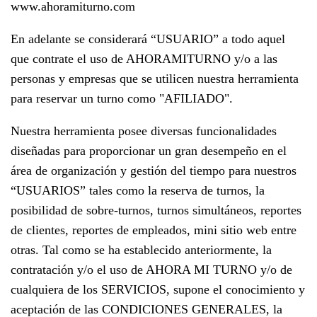
www.ahoramiturno.com
En adelante se considerará “USUARIO” a todo aquel
que contrate el uso de AHORAMITURNO y/o a las
personas y empresas que se utilicen nuestra herramienta
para reservar un turno como "AFILIADO".
Nuestra herramienta posee diversas funcionalidades
diseñadas para proporcionar un gran desempeño en el
área de organización y gestión del tiempo para nuestros
“USUARIOS” tales como la reserva de turnos, la
posibilidad de sobre-turnos, turnos simultáneos, reportes
de clientes, reportes de empleados, mini sitio web entre
otras. Tal como se ha establecido anteriormente, la
contratación y/o el uso de AHORA MI TURNO y/o de
cualquiera de los SERVICIOS, supone el conocimiento y
aceptación de las CONDICIONES GENERALES, la