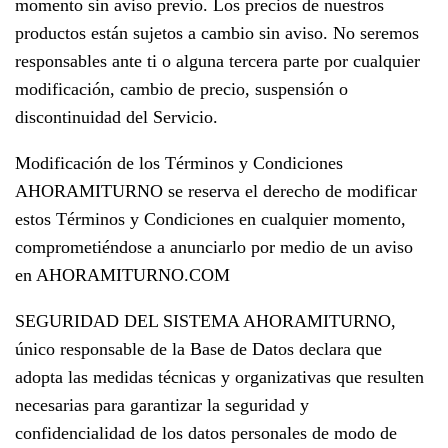
momento sin aviso previo. Los precios de nuestros
productos están sujetos a cambio sin aviso. No seremos
responsables ante ti o alguna tercera parte por cualquier
modificación, cambio de precio, suspensión o
discontinuidad del Servicio.
Modificación de los Términos y Condiciones
AHORAMITURNO se reserva el derecho de modificar
estos Términos y Condiciones en cualquier momento,
comprometiéndose a anunciarlo por medio de un aviso
en AHORAMITURNO.COM
SEGURIDAD DEL SISTEMA AHORAMITURNO,
único responsable de la Base de Datos declara que
adopta las medidas técnicas y organizativas que resulten
necesarias para garantizar la seguridad y
confidencialidad de los datos personales de modo de