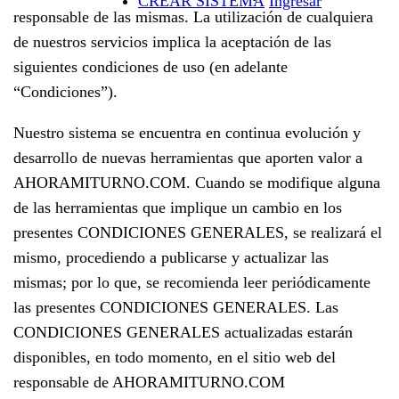
CREAR SISTEMA
Ingresar
responsable de las mismas. La utilización de cualquiera
de nuestros servicios implica la aceptación de las
siguientes condiciones de uso (en adelante
“Condiciones”).
Nuestro sistema se encuentra en continua evolución y
desarrollo de nuevas herramientas que aporten valor a
AHORAMITURNO.COM. Cuando se modifique alguna
de las herramientas que implique un cambio en los
presentes CONDICIONES GENERALES, se realizará el
mismo, procediendo a publicarse y actualizar las
mismas; por lo que, se recomienda leer periódicamente
las presentes CONDICIONES GENERALES. Las
CONDICIONES GENERALES actualizadas estarán
disponibles, en todo momento, en el sitio web del
responsable de AHORAMITURNO.COM