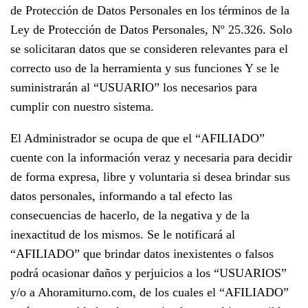
de Protección de Datos Personales en los términos de la
Ley de Protección de Datos Personales, Nº 25.326. Solo
se solicitaran datos que se consideren relevantes para el
correcto uso de la herramienta y sus funciones Y se le
suministrarán al “USUARIO” los necesarios para
cumplir con nuestro sistema.
El Administrador se ocupa de que el “AFILIADO”
cuente con la información veraz y necesaria para decidir
de forma expresa, libre y voluntaria si desea brindar sus
datos personales, informando a tal efecto las
consecuencias de hacerlo, de la negativa y de la
inexactitud de los mismos. Se le notificará al
“AFILIADO” que brindar datos inexistentes o falsos
podrá ocasionar daños y perjuicios a los “USUARIOS”
y/o a Ahoramiturno.com, de los cuales el “AFILIADO”