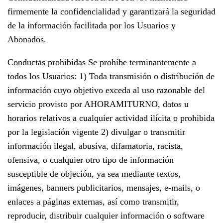
firmemente la confidencialidad y garantizará la seguridad
de la información facilitada por los Usuarios y
Abonados.
Conductas prohibidas Se prohíbe terminantemente a
todos los Usuarios: 1) Toda transmisión o distribución de
información cuyo objetivo exceda al uso razonable del
servicio provisto por AHORAMITURNO, datos u
horarios relativos a cualquier actividad ilícita o prohibida
por la legislación vigente 2) divulgar o transmitir
información ilegal, abusiva, difamatoria, racista,
ofensiva, o cualquier otro tipo de información
susceptible de objeción, ya sea mediante textos,
imágenes, banners publicitarios, mensajes, e-mails, o
enlaces a páginas externas, así como transmitir,
reproducir, distribuir cualquier información o software