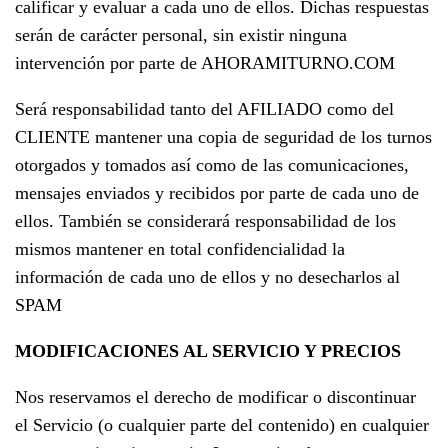
calificar y evaluar a cada uno de ellos. Dichas respuestas
serán de carácter personal, sin existir ninguna
intervención por parte de AHORAMITURNO.COM
Será responsabilidad tanto del AFILIADO como del
CLIENTE mantener una copia de seguridad de los turnos
otorgados y tomados así como de las comunicaciones,
mensajes enviados y recibidos por parte de cada uno de
ellos. También se considerará responsabilidad de los
mismos mantener en total confidencialidad la
información de cada uno de ellos y no desecharlos al
SPAM
MODIFICACIONES AL SERVICIO Y PRECIOS
Nos reservamos el derecho de modificar o discontinuar
el Servicio (o cualquier parte del contenido) en cualquier