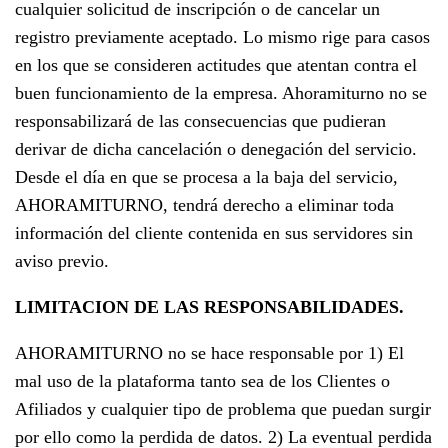
cualquier solicitud de inscripción o de cancelar un
registro previamente aceptado. Lo mismo rige para casos
en los que se consideren actitudes que atentan contra el
buen funcionamiento de la empresa. Ahoramiturno no se
responsabilizará de las consecuencias que pudieran
derivar de dicha cancelación o denegación del servicio.
Desde el día en que se procesa a la baja del servicio,
AHORAMITURNO, tendrá derecho a eliminar toda
información del cliente contenida en sus servidores sin
aviso previo.
LIMITACION DE LAS RESPONSABILIDADES.
AHORAMITURNO no se hace responsable por 1) El
mal uso de la plataforma tanto sea de los Clientes o
Afiliados y cualquier tipo de problema que puedan surgir
por ello como la perdida de datos. 2) La eventual perdida