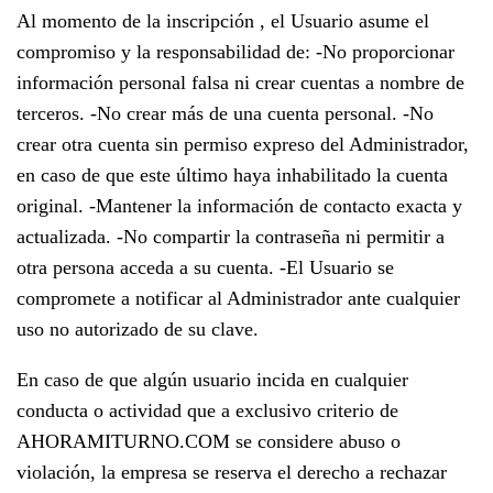
Al momento de la inscripción , el Usuario asume el
compromiso y la responsabilidad de: -No proporcionar
información personal falsa ni crear cuentas a nombre de
terceros. -No crear más de una cuenta personal. -No
crear otra cuenta sin permiso expreso del Administrador,
en caso de que este último haya inhabilitado la cuenta
original. -Mantener la información de contacto exacta y
actualizada. -No compartir la contraseña ni permitir a
otra persona acceda a su cuenta. -El Usuario se
compromete a notificar al Administrador ante cualquier
uso no autorizado de su clave.
En caso de que algún usuario incida en cualquier
conducta o actividad que a exclusivo criterio de
AHORAMITURNO.COM se considere abuso o
violación, la empresa se reserva el derecho a rechazar