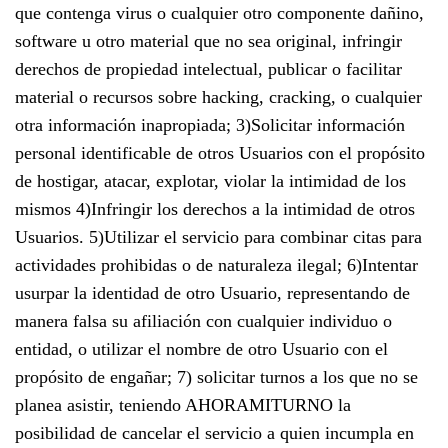
que contenga virus o cualquier otro componente dañino,
software u otro material que no sea original, infringir
derechos de propiedad intelectual, publicar o facilitar
material o recursos sobre hacking, cracking, o cualquier
otra información inapropiada; 3)Solicitar información
personal identificable de otros Usuarios con el propósito
de hostigar, atacar, explotar, violar la intimidad de los
mismos 4)Infringir los derechos a la intimidad de otros
Usuarios. 5)Utilizar el servicio para combinar citas para
actividades prohibidas o de naturaleza ilegal; 6)Intentar
usurpar la identidad de otro Usuario, representando de
manera falsa su afiliación con cualquier individuo o
entidad, o utilizar el nombre de otro Usuario con el
propósito de engañar; 7) solicitar turnos a los que no se
planea asistir, teniendo AHORAMITURNO la
posibilidad de cancelar el servicio a quien incumpla en