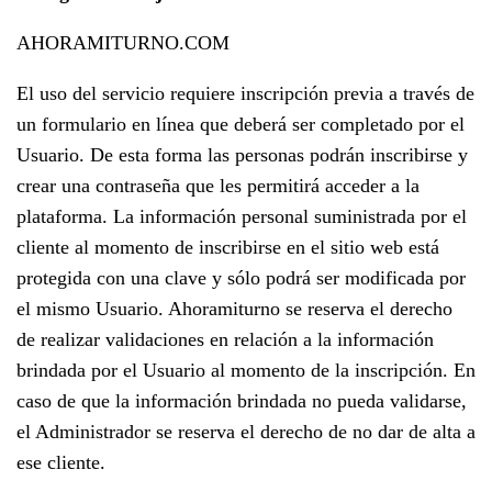
AHORAMITURNO.COM
El uso del servicio requiere inscripción previa a través de
un formulario en línea que deberá ser completado por el
Usuario. De esta forma las personas podrán inscribirse y
crear una contraseña que les permitirá acceder a la
plataforma. La información personal suministrada por el
cliente al momento de inscribirse en el sitio web está
protegida con una clave y sólo podrá ser modificada por
el mismo Usuario. Ahoramiturno se reserva el derecho
de realizar validaciones en relación a la información
brindada por el Usuario al momento de la inscripción. En
caso de que la información brindada no pueda validarse,
el Administrador se reserva el derecho de no dar de alta a
ese cliente.