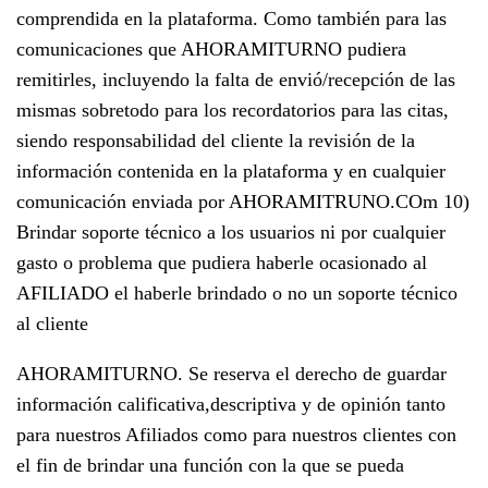
comprendida en la plataforma. Como también para las
comunicaciones que AHORAMITURNO pudiera
remitirles, incluyendo la falta de envió/recepción de las
mismas sobretodo para los recordatorios para las citas,
siendo responsabilidad del cliente la revisión de la
información contenida en la plataforma y en cualquier
comunicación enviada por AHORAMITRUNO.COm 10)
Brindar soporte técnico a los usuarios ni por cualquier
gasto o problema que pudiera haberle ocasionado al
AFILIADO el haberle brindado o no un soporte técnico
al cliente
AHORAMITURNO. Se reserva el derecho de guardar
información calificativa,descriptiva y de opinión tanto
para nuestros Afiliados como para nuestros clientes con
el fin de brindar una función con la que se pueda