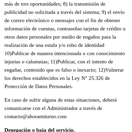
más de tres oportunidades; 8) la transmisión de
publicidad no solicitada a través del sistema; 9) el envío
de correo electrónico o mensajes con el fin de obtener
información de cuentas, contraseñas tarjetas de crédito u
otros datos personales por medio de engaños para la
realización de una estafa y/o robo de identidad
10)Publicar de manera intencionada o con conocimiento
injurias o calumnias; 11)Publicar, con el intento de
engañar, contenido que es falso o inexacto; 12)Vulnerar
los derechos establecidos en la Ley N° 25.326 de
Protección de Datos Personales.
En caso de sufrir alguna de estas situaciones, deberá
comunicarse con el Administrador a través de
contacto@ahoramiturno.com
Denegación o baja del servicio.