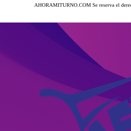
AHORAMITURNO.COM Se reserva el derecho de