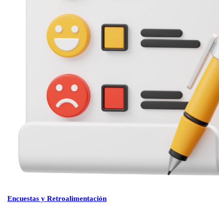
Encuestas y Retroalimentación