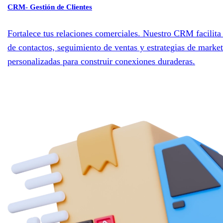
CRM- Gestión de Clientes
Fortalece tus relaciones comerciales. Nuestro CRM facilita 
de contactos, seguimiento de ventas y estrategias de marke
personalizadas para construir conexiones duraderas.