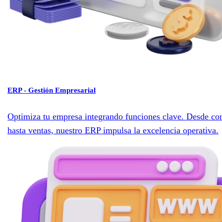
ERP - Gestión Empresarial
Optimiza tu empresa integrando funciones clave. Desde con
hasta ventas, nuestro ERP impulsa la excelencia operativa.