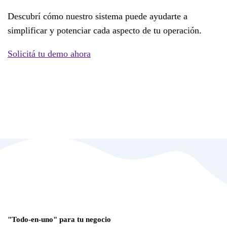
Descubrí cómo nuestro sistema puede ayudarte a
simplificar y potenciar cada aspecto de tu operación.
Solicitá tu demo ahora
"Todo-en-uno" para tu negocio