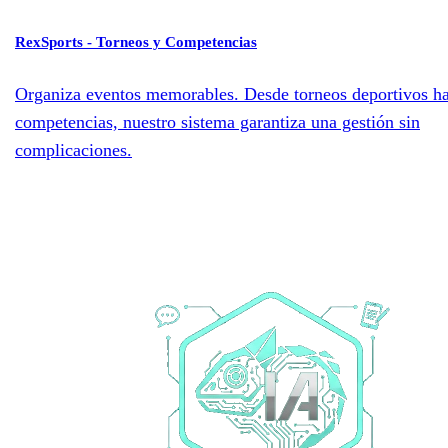
RexSports - Torneos y Competencias
Organiza eventos memorables. Desde torneos deportivos ha
competencias, nuestro sistema garantiza una gestión sin
complicaciones.