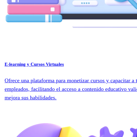
E-learning y Cursos Virtuales
Ofrece una plataforma para monetizar cursos y capacitar a 
empleados, facilitando el acceso a contenido educativo val
mejora sus habilidades.