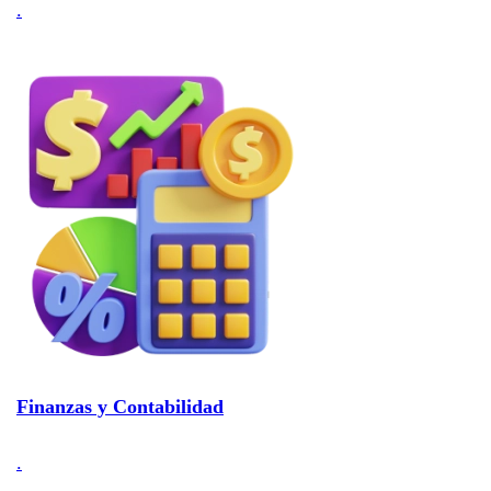
.
Finanzas y Contabilidad
.