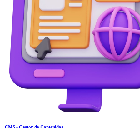
CMS - Gestor de Contenidos