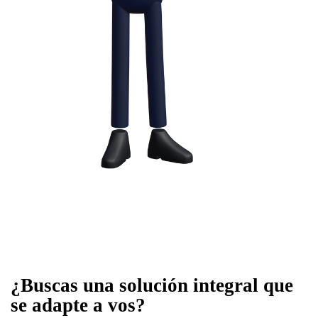
¿Buscas una solución integral que
se adapte a vos?