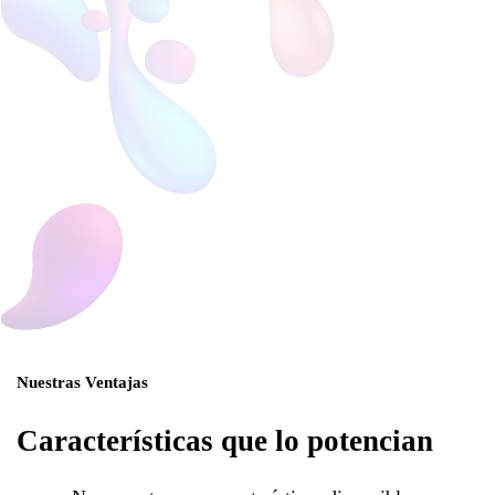
Nuestras Ventajas
Características que lo potencian