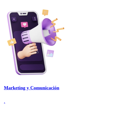
Marketing y Comunicación
.