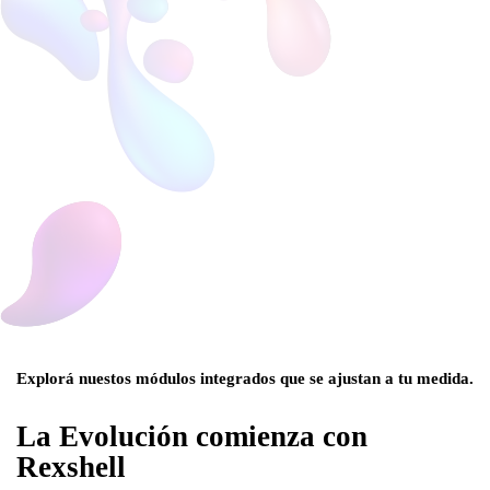
Explorá nuestos módulos integrados que se ajustan a tu medida.
La Evolución comienza con
Rexshell