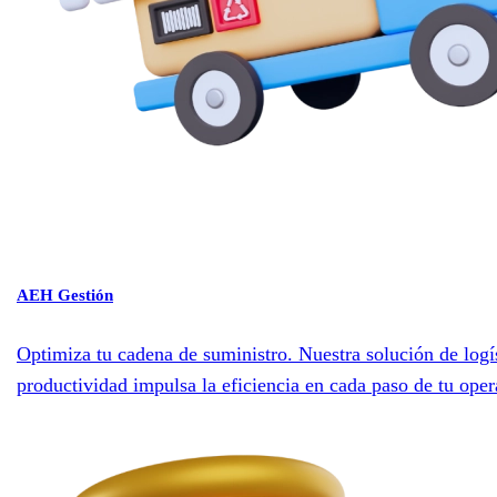
AEH Gestión
Optimiza tu cadena de suministro. Nuestra solución de logí
productividad impulsa la eficiencia en cada paso de tu oper