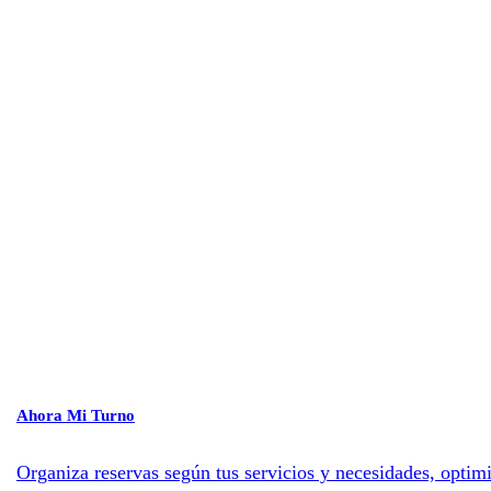
Ahora Mi Turno
Organiza reservas según tus servicios y necesidades, optimi