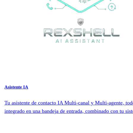
Asistente IA
Tu asistente de contacto IA Multi-canal y Multi-agente, tod
integrado en una bandeja de entrada, combinado con tu sis