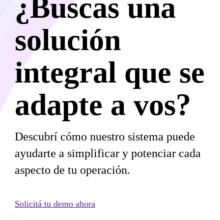
¿Buscas una
solución
integral que se
adapte a vos?
Descubrí cómo nuestro sistema puede
ayudarte a simplificar y potenciar cada
aspecto de tu operación.
Solicitá tu demo ahora