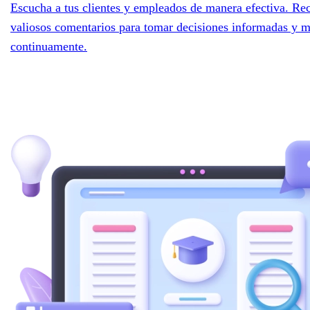
Escucha a tus clientes y empleados de manera efectiva. Re
valiosos comentarios para tomar decisiones informadas y m
continuamente.