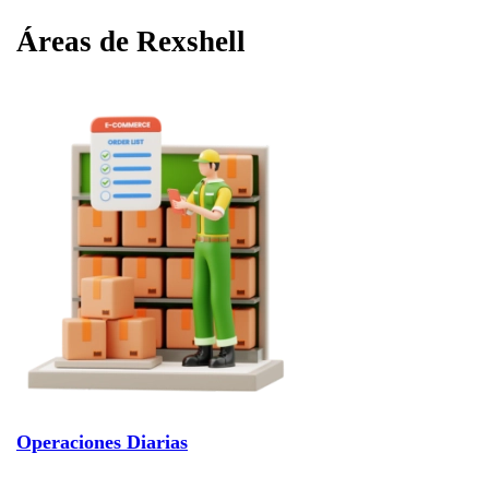
Áreas de Rexshell
Operaciones Diarias