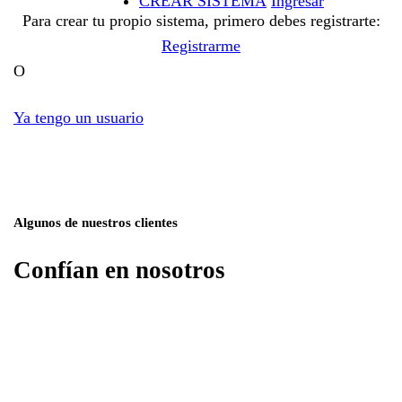
CREAR SISTEMA
Ingresar
Para crear tu propio sistema, primero debes registrarte:
Registrarme
O
Ya tengo un usuario
Algunos de nuestros clientes
Confían en nosotros